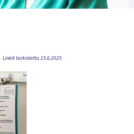
Linkit tarkistettu 15.6.2025