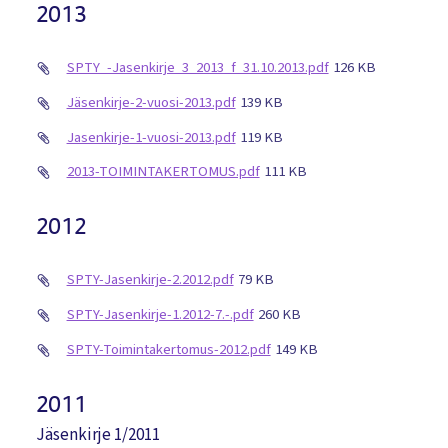
2013
SPTY_-Jasenkirje_3_2013_f_31.10.2013.pdf
126 KB
Jäsenkirje-2-vuosi-2013.pdf
139 KB
Jasenkirje-1-vuosi-2013.pdf
119 KB
2013-TOIMINTAKERTOMUS.pdf
111 KB
2012
SPTY-Jasenkirje-2.2012.pdf
79 KB
SPTY-Jasenkirje-1.2012-7.-.pdf
260 KB
SPTY-Toimintakertomus-2012.pdf
149 KB
2011
Jäsenkirje 1/2011